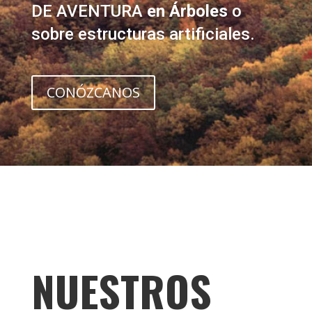
DE AVENTURA
en Árboles
o
sobre estructuras artificiales.
CONÓZCANOS
NUESTROS