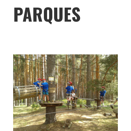
PARQUES