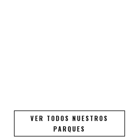
VER TODOS NUESTROS
PARQUES