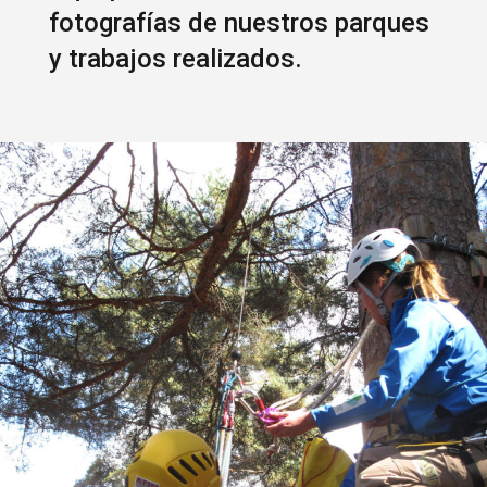
fotografías de nuestros parques
y trabajos realizados.