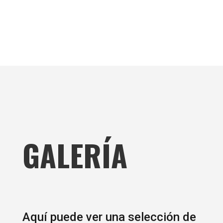
GALERÍA
Aquí puede
ver una selección de