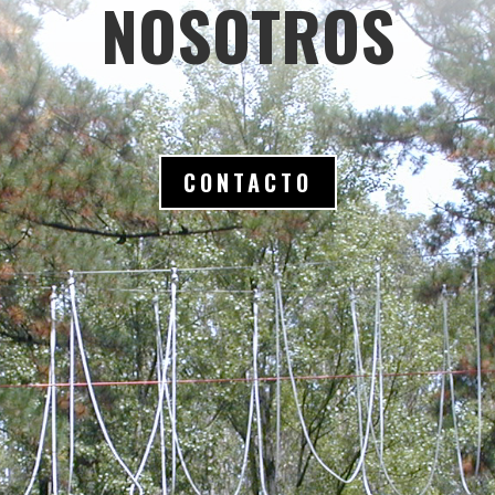
NOSOTROS
CONTACTO