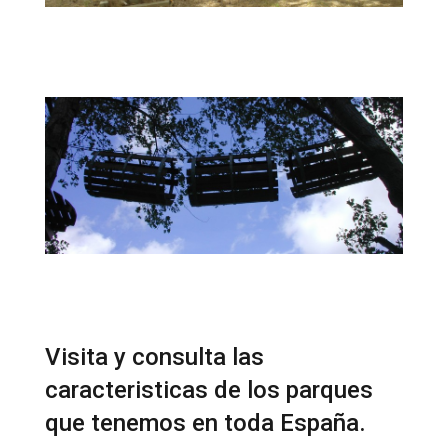
Visita y consulta las
caracteristicas de los parques
que tenemos en toda España.