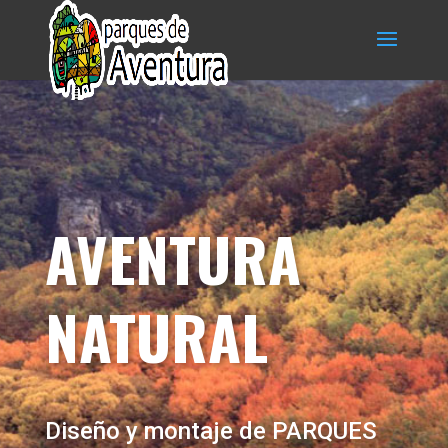
AVENTURA
NATURAL
Diseño y montaje de PARQUES