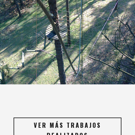
VER MÁS TRABAJOS