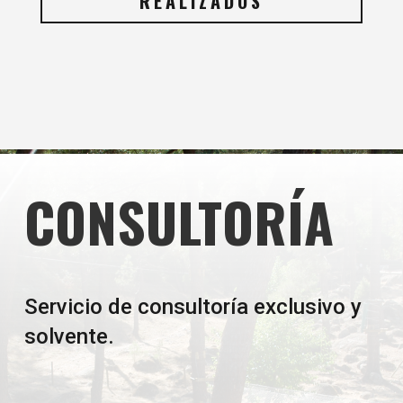
REALIZADOS
CONSULTORÍA
Servicio de consultoría exclusivo y
solvente.