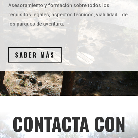
Asesoramiento y formación sobre todos los
requisitos legales, aspectos técnicos, viabilidad… de
los parques de aventura.
SABER MÁS
CONTACTA CON