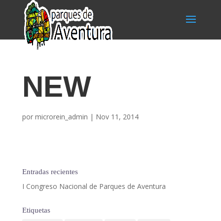
NEW
por
microrein_admin
|
Nov 11, 2014
Entradas recientes
I Congreso Nacional de Parques de Aventura
Etiquetas